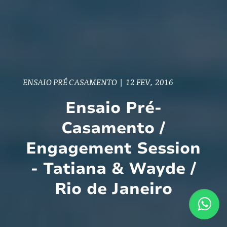
ENSAIO PRÉ CASAMENTO
|
12 FEV, 2016
Ensaio Pré-
Casamento /
Engagement Session
- Tatiana & Wayde /
Rio de Janeiro