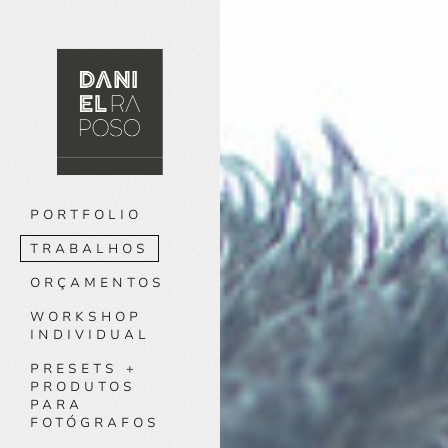
PORTFOLIO
TRABALHOS
ORÇAMENTOS
WORKSHOP
INDIVIDUAL
PRESETS +
PRODUTOS
PARA
FOTÓGRAFOS