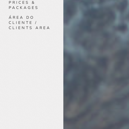
PRICES &
PACKAGES
ÁREA DO
CLIENTE /
CLIENTS AREA