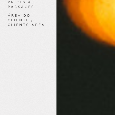
PRICES &
PACKAGES
ÁREA DO
CLIENTE /
CLIENTS AREA