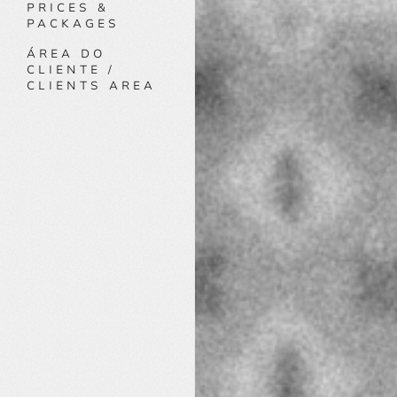
PRICES &
PACKAGES
ÁREA DO
CLIENTE /
CLIENTS AREA