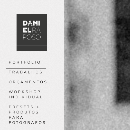
PORTFOLIO
TRABALHOS
ORÇAMENTOS
WORKSHOP
INDIVIDUAL
PRESETS +
PRODUTOS
PARA
FOTÓGRAFOS