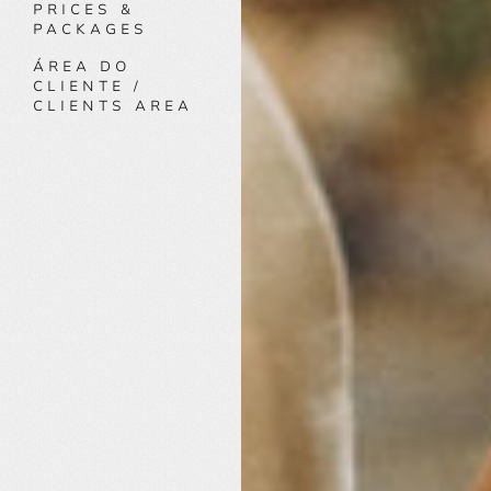
PRICES &
PACKAGES
ÁREA DO
CLIENTE /
CLIENTS AREA