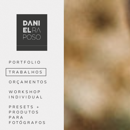
PORTFOLIO
TRABALHOS
ORÇAMENTOS
WORKSHOP
INDIVIDUAL
PRESETS +
PRODUTOS
PARA
FOTÓGRAFOS