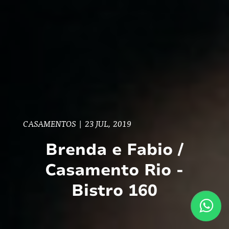
CASAMENTOS
|
23 JUL, 2019
Brenda e Fabio /
Casamento Rio -
Bistro 160