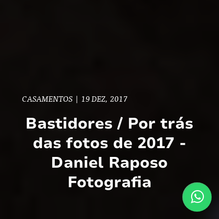
CASAMENTOS
|
19 DEZ, 2017
Bastidores / Por trás
das fotos de 2017 -
Daniel Raposo
Fotografia